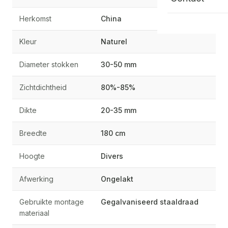
Herkomst
China
Kleur
Naturel
Diameter stokken
30-50 mm
Zichtdichtheid
80%-85%
Dikte
20-35 mm
Breedte
180 cm
Hoogte
Divers
Afwerking
Ongelakt
Gebruikte montage
Gegalvaniseerd staaldraad
materiaal