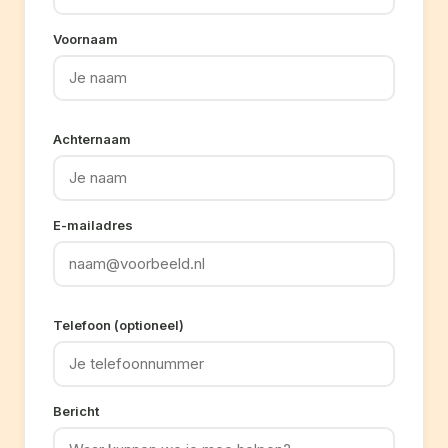
Voornaam
Achternaam
E-mailadres
Telefoon (optioneel)
Bericht