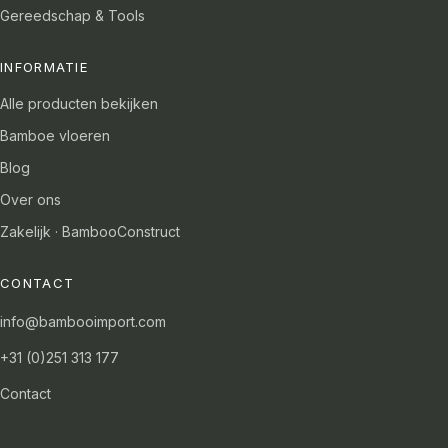
Gereedschap & Tools
INFORMATIE
Alle producten bekijken
Bamboe vloeren
Blog
Over ons
Zakelijk · BambooConstruct
CONTACT
info@bambooimport.com
+31 (0)251 313 177
Contact