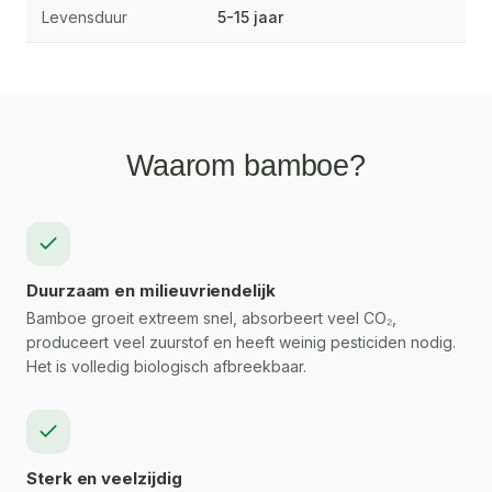
Levensduur
5-15 jaar
Waarom bamboe?
Duurzaam en milieuvriendelijk
Bamboe groeit extreem snel, absorbeert veel CO₂,
produceert veel zuurstof en heeft weinig pesticiden nodig.
Het is volledig biologisch afbreekbaar.
Sterk en veelzijdig