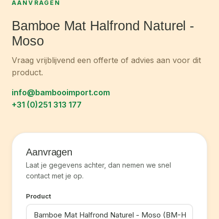
AANVRAGEN
Bamboe Mat Halfrond Naturel -
Moso
Vraag vrijblijvend een offerte of advies aan voor dit
product.
info@bambooimport.com
+31 (0)251 313 177
Aanvragen
Laat je gegevens achter, dan nemen we snel
contact met je op.
Product