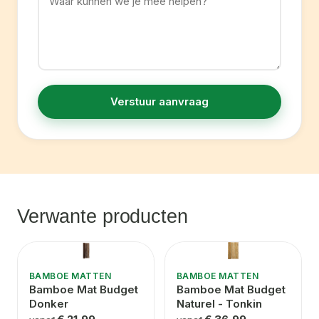
Verstuur aanvraag
Verwante producten
BAMBOE MATTEN
BAMBOE MATTEN
Bamboe Mat Budget
Bamboe Mat Budget
Donker
Naturel - Tonkin