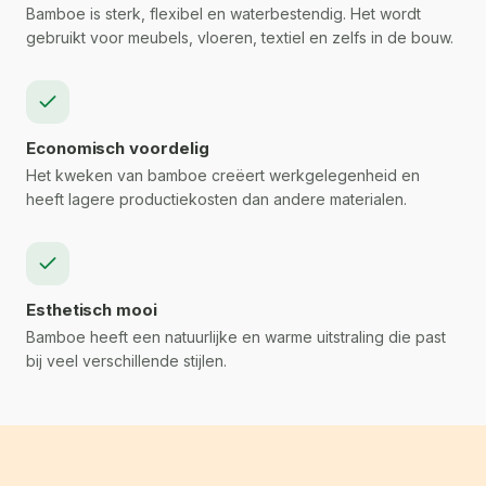
Bamboe is sterk, flexibel en waterbestendig. Het wordt
gebruikt voor meubels, vloeren, textiel en zelfs in de bouw.
Economisch voordelig
Het kweken van bamboe creëert werkgelegenheid en
heeft lagere productiekosten dan andere materialen.
Esthetisch mooi
Bamboe heeft een natuurlijke en warme uitstraling die past
bij veel verschillende stijlen.